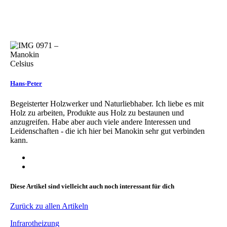
Hans-Peter
Begeisterter Holzwerker und Naturliebhaber. Ich liebe es mit
Holz zu arbeiten, Produkte aus Holz zu bestaunen und
anzugreifen. Habe aber auch viele andere Interessen und
Leidenschaften - die ich hier bei Manokin sehr gut verbinden
kann.
Diese Artikel sind vielleicht auch noch interessant für dich
Zurück zu allen Artikeln
Infrarotheizung