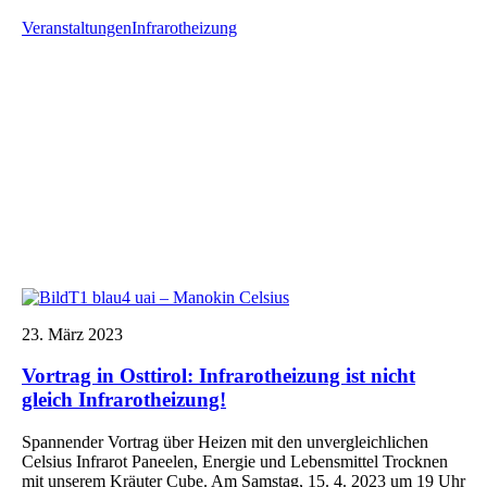
Veranstaltungen
Infrarotheizung
23. März 2023
Vortrag in Osttirol: Infrarotheizung ist nicht
gleich Infrarotheizung!
Spannender Vortrag über Heizen mit den unvergleichlichen
Celsius Infrarot Paneelen, Energie und Lebensmittel Trocknen
mit unserem Kräuter Cube. Am Samstag, 15. 4. 2023 um 19 Uhr