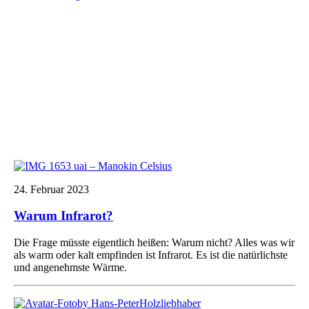
24. Februar 2023
Warum Infrarot?
Die Frage müsste eigentlich heißen: Warum nicht? Alles was wir
als warm oder kalt empfinden ist Infrarot. Es ist die natürlichste
und angenehmste Wärme.
by Hans-Peter
Holzliebhaber