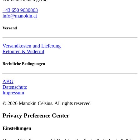
+43 650 9630863
info@manokin.at
Versand
Versandkosten und Lieferung
Retouren & Widerruf
Rechtliche Bedingungen
ABG
Datenschutz
Impressum
© 2026 Manokin Celsius. All rights reserved
Privacy Preference Center
Einstellungen