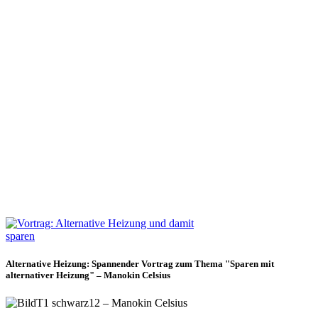
Alternative Heizung: Spannender Vortrag zum Thema "Sparen mit
alternativer Heizung" – Manokin Celsius