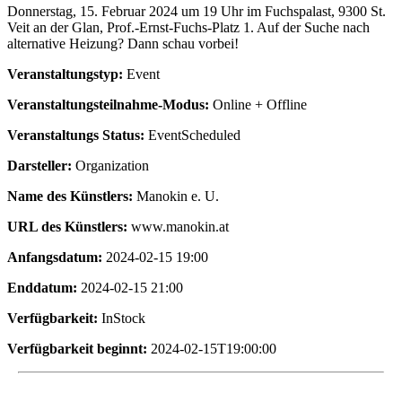
Donnerstag, 15. Februar 2024 um 19 Uhr im Fuchspalast, 9300 St.
Veit an der Glan, Prof.-Ernst-Fuchs-Platz 1. Auf der Suche nach
alternative Heizung? Dann schau vorbei!
Veranstaltungstyp:
Event
Veranstaltungsteilnahme-Modus:
Online + Offline
Veranstaltungs Status:
EventScheduled
Darsteller:
Organization
Name des Künstlers:
Manokin e. U.
URL des Künstlers:
www.manokin.at
Anfangsdatum:
2024-02-15 19:00
Enddatum:
2024-02-15 21:00
Verfügbarkeit:
InStock
Verfügbarkeit beginnt:
2024-02-15T19:00:00