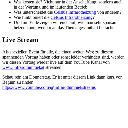
Was kosten sie? Nicht nur in der Anschaffung, sondern auch
in der Wartung und im laufenden Betrieb
Was unterscheidet die
Celsius Infrarotheizung
von anderen?
Wie funktioniert die
Celsius Infrarotheizung
?
Und am Ende zeigen wir euch auf, wie man sehr sparsam
heizen kann, wenn man das Thema gesamthaft betrachtet.
Live Stream
Als speziellen Event für alle, die einen weiten Weg zu diesem
spannenden Vortrag haben oder sonst leider verhindert sind, werden
wir diesen Vortrag wieder live auf dem YouTube Kanal von
www.infrarothimmel.at
streamen.
Schau rein am Donnerstag. Er ist unter diesem Link dann kurz vor
Beginn zu finden:
https://www.youtube.com/@Infrarothimmel/streams